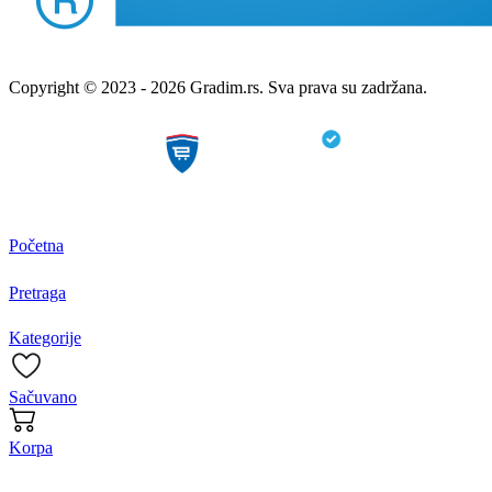
Copyright © 2023 - 2026 Gradim.rs. Sva prava su zadržana.
Početna
Pretraga
Kategorije
Sačuvano
Korpa