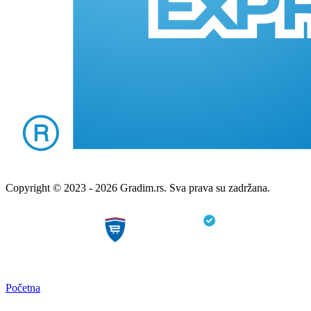
Copyright © 2023 - 2026 Gradim.rs. Sva prava su zadržana.
Početna