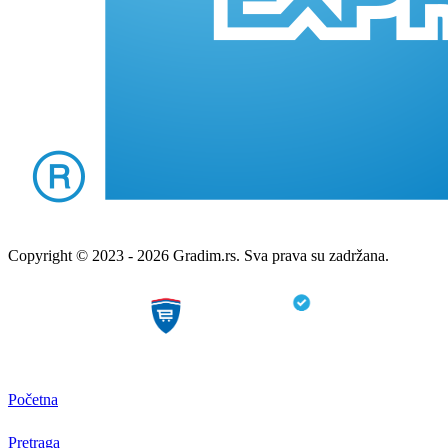
Copyright © 2023 - 2026 Gradim.rs. Sva prava su zadržana.
Početna
Pretraga