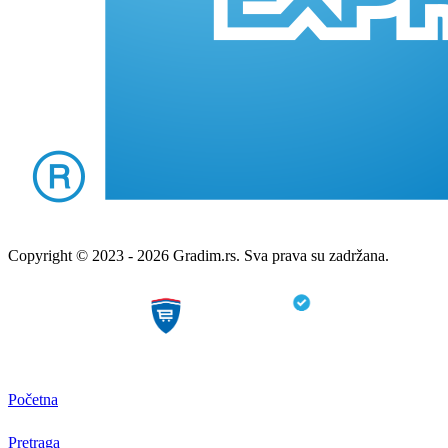
Copyright © 2023 - 2026 Gradim.rs. Sva prava su zadržana.
Početna
Pretraga